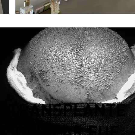
TRANSPLANTE
CAPILAR FUE