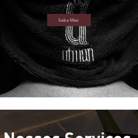
Saiba Mais