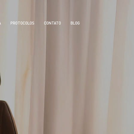
A
PROTOCOLOS
CONTATO
BLOG