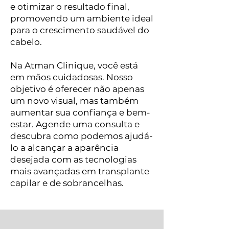
e otimizar o resultado final,
promovendo um ambiente ideal
para o crescimento saudável do
cabelo.
Na Atman Clinique, você está
em mãos cuidadosas. Nosso
objetivo é oferecer não apenas
um novo visual, mas também
aumentar sua confiança e bem-
estar. Agende uma consulta e
descubra como podemos ajudá-
lo a alcançar a aparência
desejada com as tecnologias
mais avançadas em transplante
capilar e de sobrancelhas.