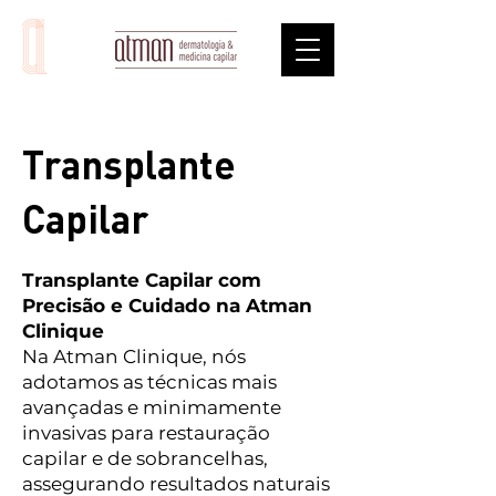
Transplante
Capilar
Transplante Capilar com
Precisão e Cuidado na Atman
Clinique
Na Atman Clinique, nós
adotamos as técnicas mais
avançadas e minimamente
invasivas para restauração
capilar e de sobrancelhas,
assegurando resultados naturais