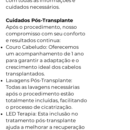
com todas as informações e
cuidados necessários.
Cuidados Pós-Transplante
Após o procedimento, nosso
compromisso com seu conforto
e resultados continua:
Couro Cabeludo: Oferecemos
um acompanhamento de 1 ano
para garantir a adaptação e o
crescimento ideal dos cabelos
transplantados.
Lavagens Pós-Transplante:
Todas as lavagens necessárias
após o procedimento estão
totalmente incluídas, facilitando
o processo de cicatrização.
LED Terapia: Esta inclusão no
tratamento pós-transplante
ajuda a melhorar a recuperação