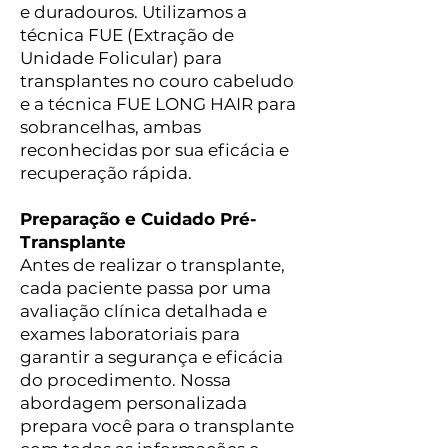
e duradouros. Utilizamos a
técnica FUE (Extração de
Unidade Folicular) para
transplantes no couro cabeludo
e a técnica FUE LONG HAIR para
sobrancelhas, ambas
reconhecidas por sua eficácia e
recuperação rápida.
Preparação e Cuidado Pré-
Transplante
Antes de realizar o transplante,
cada paciente passa por uma
avaliação clínica detalhada e
exames laboratoriais para
garantir a segurança e eficácia
do procedimento. Nossa
abordagem personalizada
prepara você para o transplante