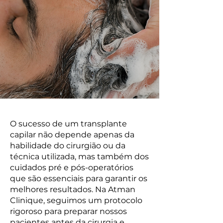
O sucesso de um transplante
capilar não depende apenas da
habilidade do cirurgião ou da
técnica utilizada, mas também dos
cuidados pré e pós-operatórios
que são essenciais para garantir os
melhores resultados. Na Atman
Clinique, seguimos um protocolo
rigoroso para preparar nossos
pacientes antes da cirurgia e