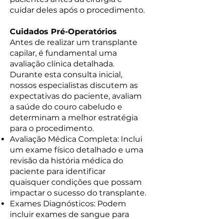
cuidar deles após o procedimento.
Cuidados Pré-Operatórios
Antes de realizar um transplante
capilar, é fundamental uma
avaliação clínica detalhada.
Durante esta consulta inicial,
nossos especialistas discutem as
expectativas do paciente, avaliam
a saúde do couro cabeludo e
determinam a melhor estratégia
para o procedimento.
Avaliação Médica Completa: Inclui
um exame físico detalhado e uma
revisão da história médica do
paciente para identificar
quaisquer condições que possam
impactar o sucesso do transplante.
Exames Diagnósticos: Podem
incluir exames de sangue para