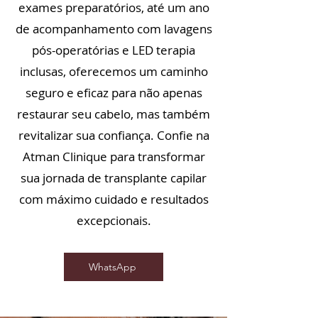
exames preparatórios, até um ano
de acompanhamento com lavagens
pós-operatórias e LED terapia
inclusas, oferecemos um caminho
seguro e eficaz para não apenas
restaurar seu cabelo, mas também
revitalizar sua confiança. Confie na
Atman Clinique para transformar
sua jornada de transplante capilar
com máximo cuidado e resultados
excepcionais.
WhatsApp