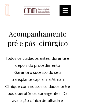
Acompanhamento
pré e pós-cirúrgico
Todos os cuidados antes, durante e
depois do procedimento
Garanta o sucesso do seu
transplante capilar na Atman
Clinique com nossos cuidados pré e
pós-operatórios abrangentes! Da
avaliação clínica detalhada e