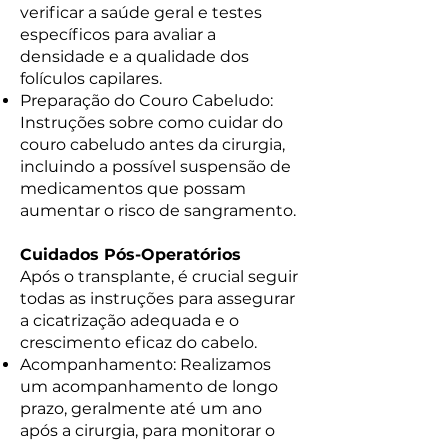
verificar a saúde geral e testes
específicos para avaliar a
densidade e a qualidade dos
folículos capilares.
Preparação do Couro Cabeludo:
Instruções sobre como cuidar do
couro cabeludo antes da cirurgia,
incluindo a possível suspensão de
medicamentos que possam
aumentar o risco de sangramento.
Cuidados Pós-Operatórios
Após o transplante, é crucial seguir
todas as instruções para assegurar
a cicatrização adequada e o
crescimento eficaz do cabelo.
Acompanhamento: Realizamos
um acompanhamento de longo
prazo, geralmente até um ano
após a cirurgia, para monitorar o