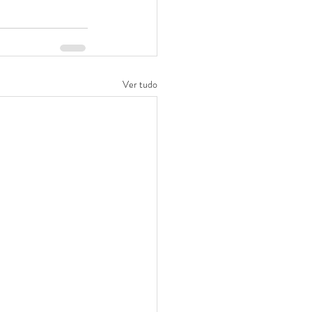
Ver tudo