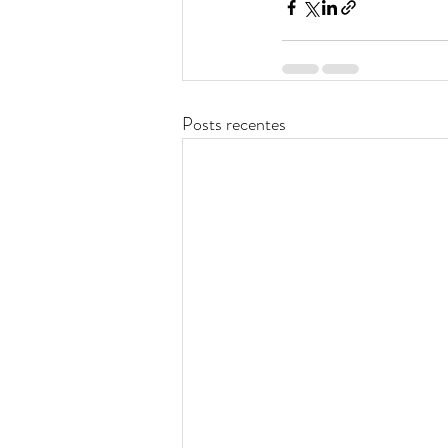
Posts recentes