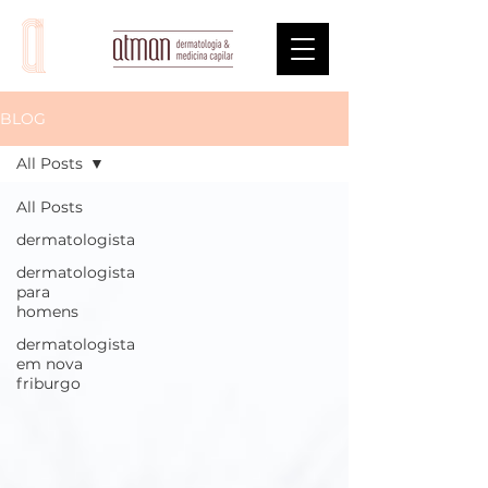
BLOG
All Posts
All Posts
dermatologista
dermatologista
para
homens
dermatologista
em nova
friburgo